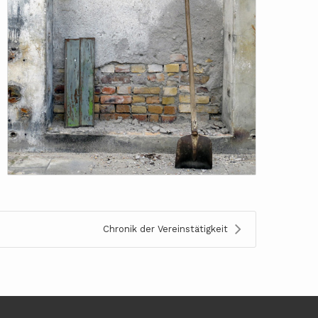
Chronik der Vereinstätigkeit