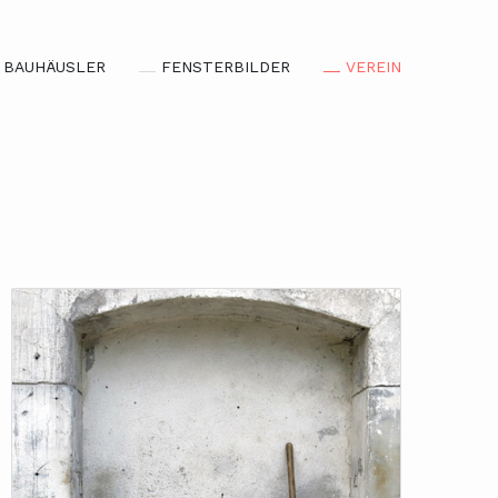
BAUHÄUSLER
FENSTERBILDER
VEREIN