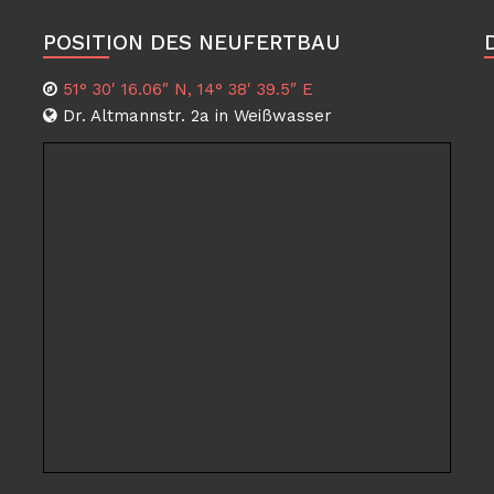
POSITION DES NEUFERTBAU
51° 30′ 16.06″ N, 14° 38′ 39.5″ E
Dr. Altmannstr. 2a in Weißwasser