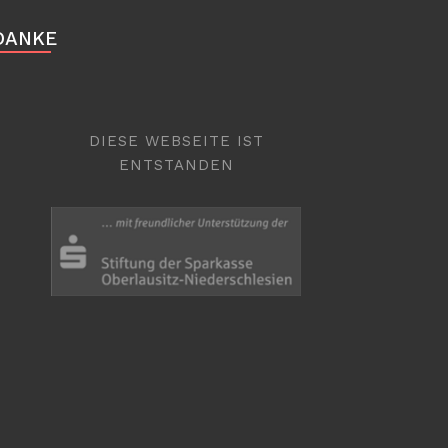
DANKE
DIESE WEBSEITE IST
ENTSTANDEN