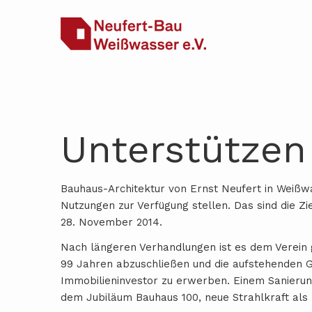
Unterstützen
Bauhaus-Architektur von Ernst Neufert in Weißwa
Nutzungen zur Verfügung stellen. Das sind die Z
28. November 2014.
Nach längeren Verhandlungen ist es dem Verein 
99 Jahren abzuschließen und die aufstehenden 
Immobilieninvestor zu erwerben. Einem Sanierun
dem Jubiläum Bauhaus 100, neue Strahlkraft al