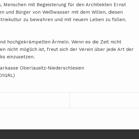
n, Menschen mit Begeisterung für den Architekten Ernst
n und Bürger von Weißwasser mit dem Willen, diesen
triekultur zu bewahren und mit neuem Leben zu füllen.
und hochgekrämpelten Ärmeln. Wenn es die Zeit nicht
nicht möglich ist, freut sich der Verein über jede Art der
ks einzusetzen.
arkasse Oberlausitz-Niederschlesien
D1GRL)